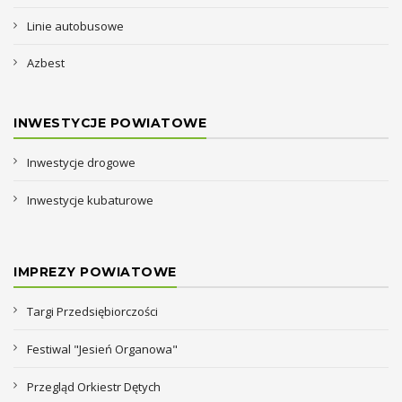
Linie autobusowe
Azbest
INWESTYCJE POWIATOWE
Inwestycje drogowe
Inwestycje kubaturowe
IMPREZY POWIATOWE
Targi Przedsiębiorczości
Festiwal "Jesień Organowa"
Przegląd Orkiestr Dętych