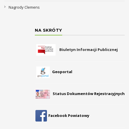
Nagrody Clemens
NA SKRÓTY
Biuletyn Informacji Publicznej
Geoportal
Status Dokumentów Rejestracyjnych
Facebook Powiatowy