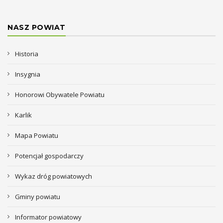
NASZ POWIAT
Historia
Insygnia
Honorowi Obywatele Powiatu
Karlik
Mapa Powiatu
Potencjał gospodarczy
Wykaz dróg powiatowych
Gminy powiatu
Informator powiatowy