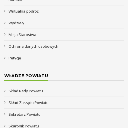
Wirtualna podróż
Wydziały
Misja Starostwa
Ochrona danych osobowych
Petycje
WŁADZE POWIATU
Skład Rady Powiatu
Skład Zarządu Powiatu
Sekretarz Powiatu
Skarbnik Powiatu