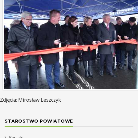
Zdjęcia: Mirosław Leszczyk
STAROSTWO POWIATOWE
Kontakt