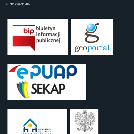
tel. 32 226-91-04