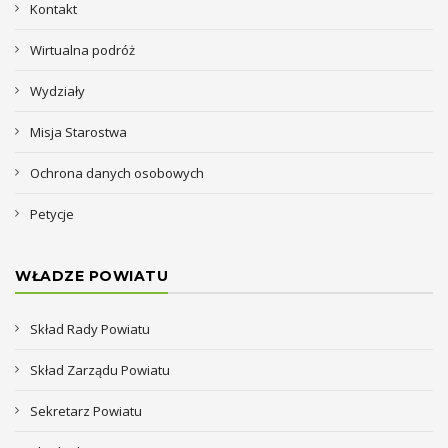
Kontakt
Wirtualna podróż
Wydziały
Misja Starostwa
Ochrona danych osobowych
Petycje
WŁADZE POWIATU
Skład Rady Powiatu
Skład Zarządu Powiatu
Sekretarz Powiatu