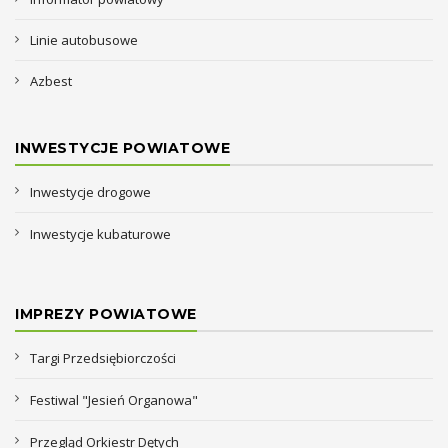
Linie autobusowe
Azbest
INWESTYCJE POWIATOWE
Inwestycje drogowe
Inwestycje kubaturowe
IMPREZY POWIATOWE
Targi Przedsiębiorczości
Festiwal "Jesień Organowa"
Przegląd Orkiestr Dętych