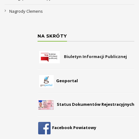
Nagrody Clemens
NA SKRÓTY
Biuletyn Informacji Publicznej
Geoportal
Status Dokumentów Rejestracyjnych
Facebook Powiatowy