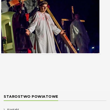
STAROSTWO POWIATOWE
Kontakt