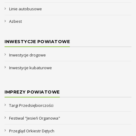
Linie autobusowe
Azbest
INWESTYCJE POWIATOWE
Inwestycje drogowe
Inwestycje kubaturowe
IMPREZY POWIATOWE
Targi Przedsiębiorczości
Festiwal "Jesień Organowa"
Przegląd Orkiestr Dętych