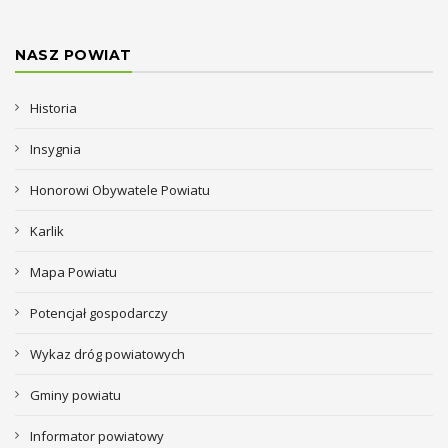
NASZ POWIAT
Historia
Insygnia
Honorowi Obywatele Powiatu
Karlik
Mapa Powiatu
Potencjał gospodarczy
Wykaz dróg powiatowych
Gminy powiatu
Informator powiatowy