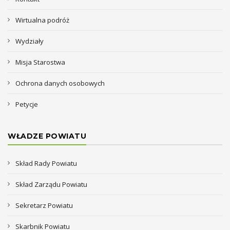
Wirtualna podróż
Wydziały
Misja Starostwa
Ochrona danych osobowych
Petycje
WŁADZE POWIATU
Skład Rady Powiatu
Skład Zarządu Powiatu
Sekretarz Powiatu
Skarbnik Powiatu