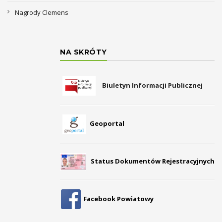
Nagrody Clemens
NA SKRÓTY
Biuletyn Informacji Publicznej
Geoportal
Status Dokumentów Rejestracyjnych
Facebook Powiatowy