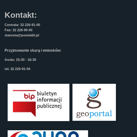
Kontakt:
Centrala: 32 226-91-00
Fax: 32 226-90-00
starosta@powiatbl.pl
Przyjmowanie skarg i wniosków:
środa: 15:30 - 16:30
tel. 32 226-91-04