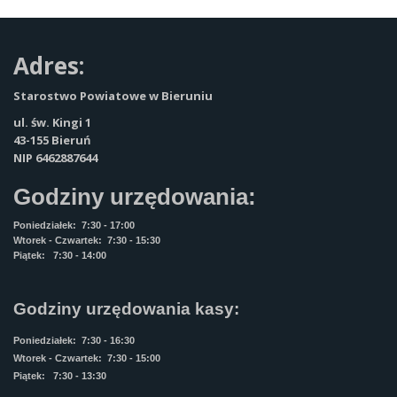
Adres:
Starostwo Powiatowe w Bieruniu
ul. św. Kingi 1
43-155 Bieruń
NIP 6462887644
Godziny urzędowania:
Poniedziałek: 7:30 - 17:00
Wtorek - Czwartek: 7:30 - 15:30
Piątek: 7:30 - 14:00
Godziny urzędowania kasy:
Poniedziałek: 7:30 - 16:30
Wtorek - Czwartek: 7:30 - 15:00
Piątek: 7:30 - 13:30