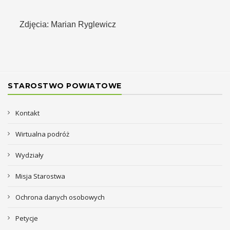
Zdjęcia: Marian Ryglewicz
STAROSTWO POWIATOWE
Kontakt
Wirtualna podróż
Wydziały
Misja Starostwa
Ochrona danych osobowych
Petycje