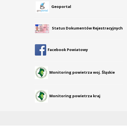
Geoportal
Status Dokumentów Rejestracyjnych
Facebook Powiatowy
Monitoring powietrza woj. Śląskie
Monitoring powietrza kraj