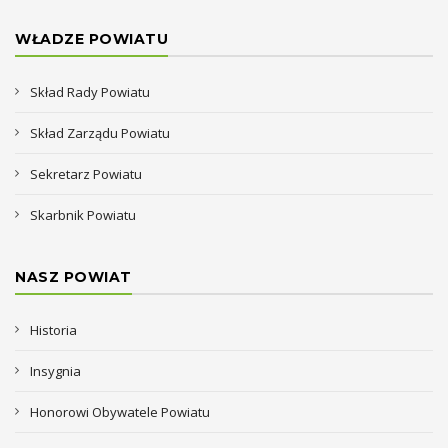
WŁADZE POWIATU
Skład Rady Powiatu
Skład Zarządu Powiatu
Sekretarz Powiatu
Skarbnik Powiatu
NASZ POWIAT
Historia
Insygnia
Honorowi Obywatele Powiatu