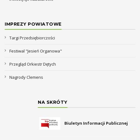
IMPREZY POWIATOWE
Targi Przedsiębiorczości
Festiwal "Jesień Organowa"
Przegląd Orkiestr Dętych
Nagrody Clemens
NA SKRÓTY
Biuletyn Informacji Publicznej