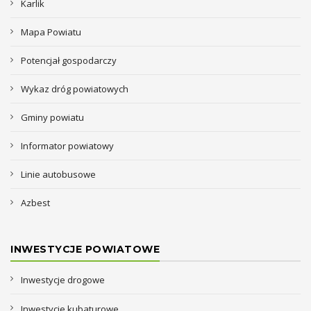
Karlik
Mapa Powiatu
Potencjał gospodarczy
Wykaz dróg powiatowych
Gminy powiatu
Informator powiatowy
Linie autobusowe
Azbest
INWESTYCJE POWIATOWE
Inwestycje drogowe
Inwestycje kubaturowe